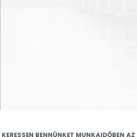
KERESSEN BENNÜNKET MUNKAIDŐBEN AZ